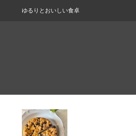
ゆるりとおいしい食卓