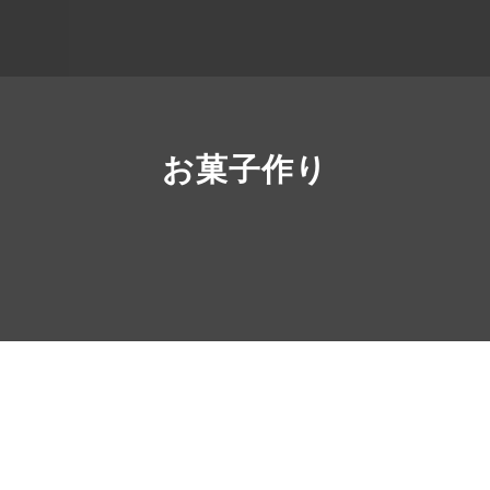
お菓子作り